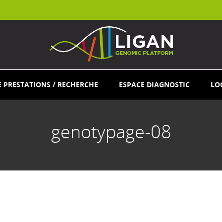
E PRESTATIONS / RECHERCHE
ESPACE DIAGNOSTIC
LO
genotypage-08