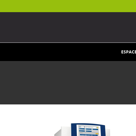
ESPAC