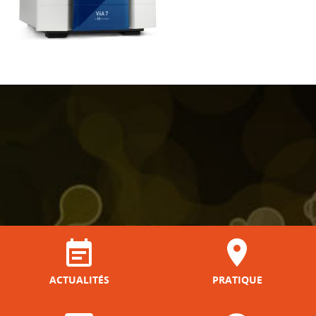
ACTUALITÉS
PRATIQUE