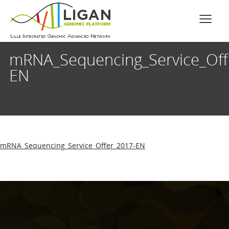
mRNA_Sequencing_Service_Off
EN
mRNA_Sequencing_Service_Offer_2017-EN