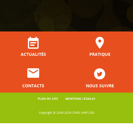
ACTUALITÉS
PRATIQUE
CONTACTS
NOUS SUIVRE
PLAN DU SITE
MENTIONS LÉGALES
Copyright © 2000-2026 CNRS UMR1283