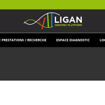
E PRESTATIONS / RECHERCHE
ESPACE DIAGNOSTIC
LO