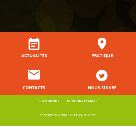
ACTUALITÉS
PRATIQUE
CONTACTS
NOUS SUIVRE
PLAN DU SITE
MENTIONS LÉGALES
Copyright © 2000-2026 CNRS UMR1283