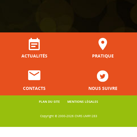
ACTUALITÉS
PRATIQUE
CONTACTS
NOUS SUIVRE
PLAN DU SITE
MENTIONS LÉGALES
Copyright © 2000-2026 CNRS UMR1283