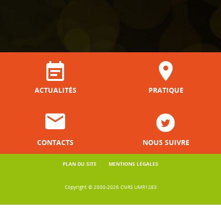
ACTUALITÉS
PRATIQUE
CONTACTS
NOUS SUIVRE
PLAN DU SITE
MENTIONS LÉGALES
Copyright © 2000-2026 CNRS UMR1283