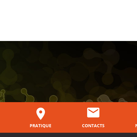
PRATIQUE
CONTACTS