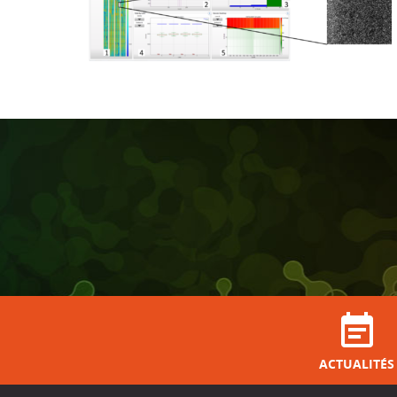
ACTUALITÉS