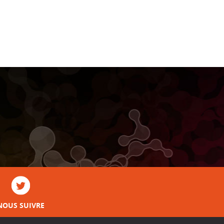
NOUS SUIVRE