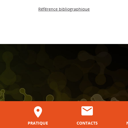
Référence bibliographique
PRATIQUE
CONTACTS