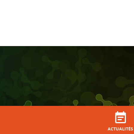
ACTUALITÉS