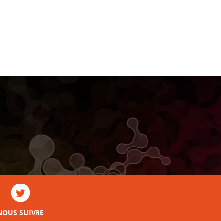
NOUS SUIVRE