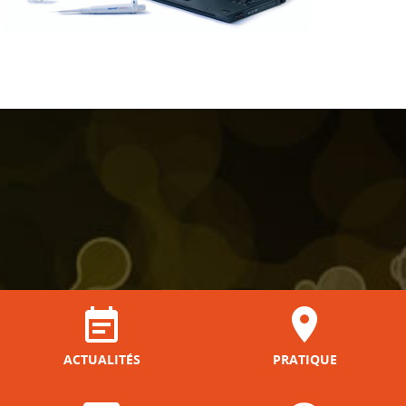
ACTUALITÉS
PRATIQUE