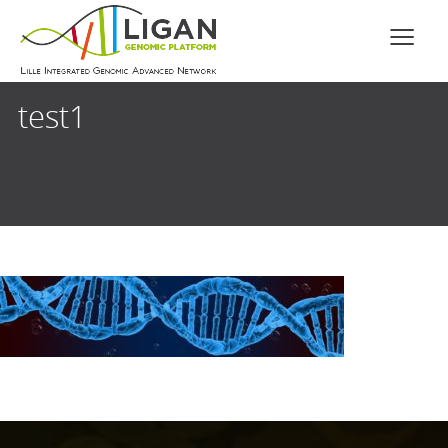
test1