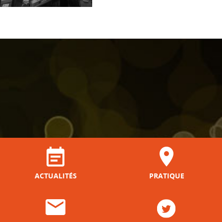
ACTUALITÉS
PRATIQUE