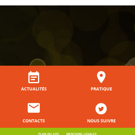
ACTUALITÉS
PRATIQUE
CONTACTS
NOUS SUIVRE
PLAN DU SITE
MENTIONS LÉGALES