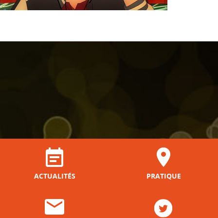
ACTUALITÉS
PRATIQUE