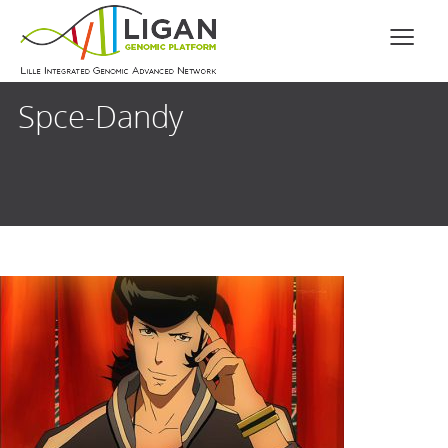
Spce-Dandy