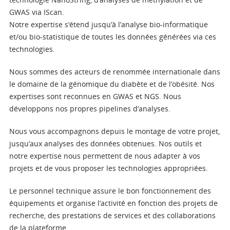
GWAS via IScan.
Notre expertise s’étend jusqu’à l’analyse bio-informatique
et/ou bio-statistique de toutes les données générées via ces
technologies.
Nous sommes des acteurs de renommée internationale dans
le domaine de la génomique du diabète et de l’obésité. Nos
expertises sont reconnues en GWAS et NGS. Nous
développons nos propres pipelines d’analyses.
Nous vous accompagnons depuis le montage de votre projet,
jusqu’aux analyses des données obtenues. Nos outils et
notre expertise nous permettent de nous adapter à vos
projets et de vous proposer les technologies appropriées.
Le personnel technique assure le bon fonctionnement des
équipements et organise l’activité en fonction des projets de
recherche, des prestations de services et des collaborations
de la plateforme.