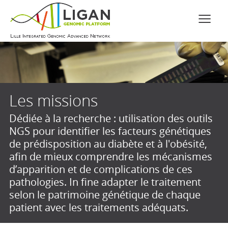
Les missions
Dédiée à la recherche : utilisation des outils
NGS pour identifier les facteurs génétiques
de prédisposition au diabète et à l'obésité,
afin de mieux comprendre les mécanismes
d’apparition et de complications de ces
pathologies. In fine adapter le traitement
selon le patrimoine génétique de chaque
patient avec les traitements adéquats.