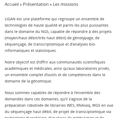
Accueil
»
Présentation
»
Les missions
LIGAN est une plateforme qui regroupe un ensemble de
technologies de haute qualité et parmi les plus puissantes
dans le domaine du NGS, capable de répondre à des projets
(moyen/haut débit/très haut débit) de génotypage, de
séquençage, de transcriptomique et d’analyses bio-
informatiques et statistiques.
Notre objectif est d’offrir aux communautés scientifiques
académiques et médicales, ainsi qu’aux laboratoires privés,
un ensemble complet d’outils et de compétences dans le
domaine de la génomique.
Nous sommes capables de répondre à l’ensemble des
demandes dans ces domaines, qu’il s’agisse de la
préparation robotisée de librairies WES, RNAseq, WGS en vue
du séquençage haut débit, de projet de transciptomique via
technologie NanoString, d’analyses de méthylation et de