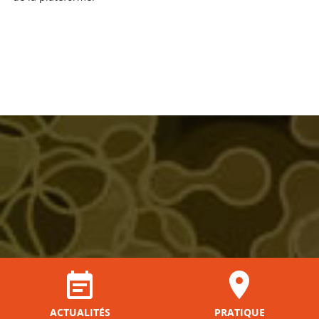
ACTUALITÉS
PRATIQUE