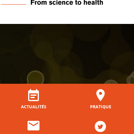
ACTUALITÉS
PRATIQUE