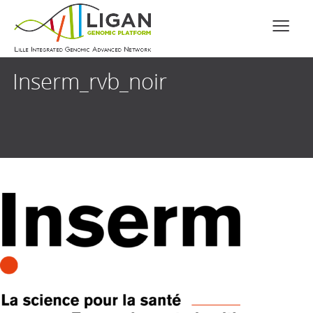
Inserm_rvb_noir