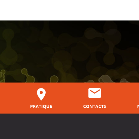
PRATIQUE
CONTACTS