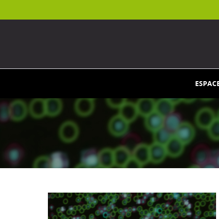
ESPAC