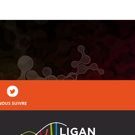
NOUS SUIVRE