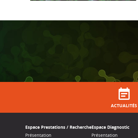
ACTUALITÉS
Espace Prestations / Recherche
Espace Diagnostic
Présentation
Présentation