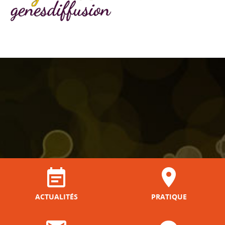
ACTUALITÉS
PRATIQUE