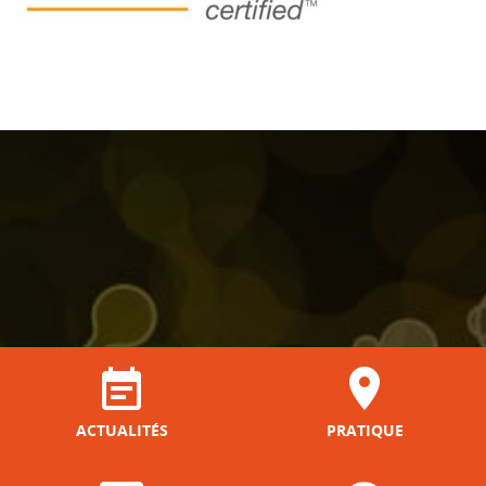
ACTUALITÉS
PRATIQUE