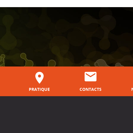
PRATIQUE
CONTACTS