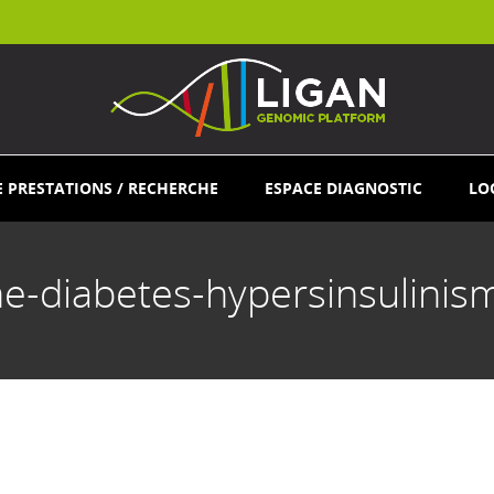
E PRESTATIONS / RECHERCHE
ESPACE DIAGNOSTIC
LO
ne-diabetes-hypersinsulinis