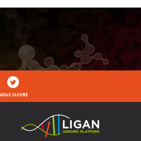
NOUS SUIVRE