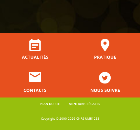
ACTUALITÉS
PRATIQUE
CONTACTS
NOUS SUIVRE
PLAN DU SITE
MENTIONS LÉGALES
Copyright © 2000-2026 CNRS UMR1283