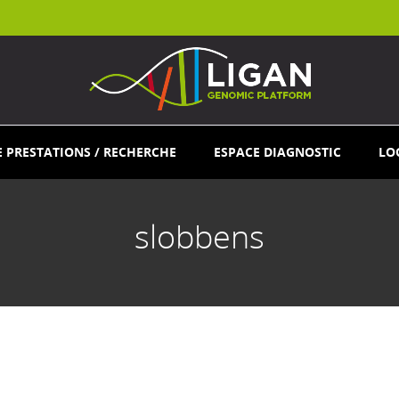
E PRESTATIONS / RECHERCHE
ESPACE DIAGNOSTIC
LO
slobbens