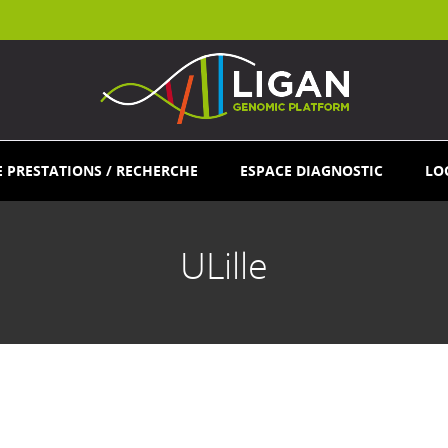
E PRESTATIONS / RECHERCHE
ESPACE DIAGNOSTIC
LO
ULille