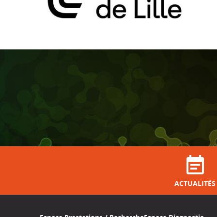
ACTUALITÉS