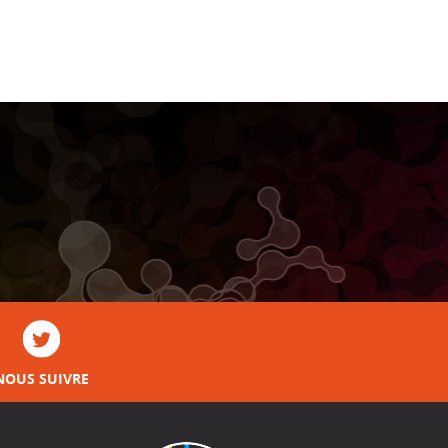
NOUS SUIVRE