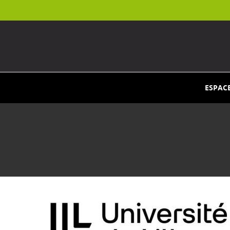
ESPAC