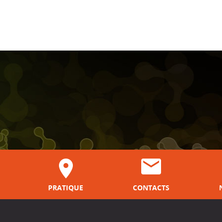
PRATIQUE
CONTACTS